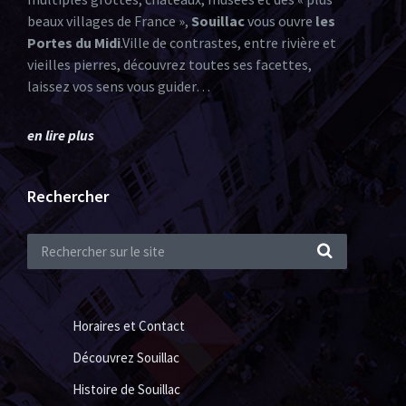
beaux villages de France »,
Souillac
vous ouvre
les
Portes du Midi
.Ville de contrastes, entre rivière et
vieilles pierres, découvrez toutes ses facettes,
laissez vos sens vous guider…
en lire plus
Rechercher
Horaires et Contact
Découvrez Souillac
Histoire de Souillac