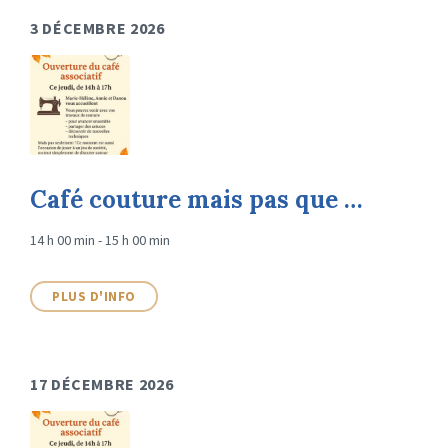
3 DÉCEMBRE 2026
Café couture mais pas que …
14 h 00 min - 15 h 00 min
PLUS D'INFO
17 DÉCEMBRE 2026