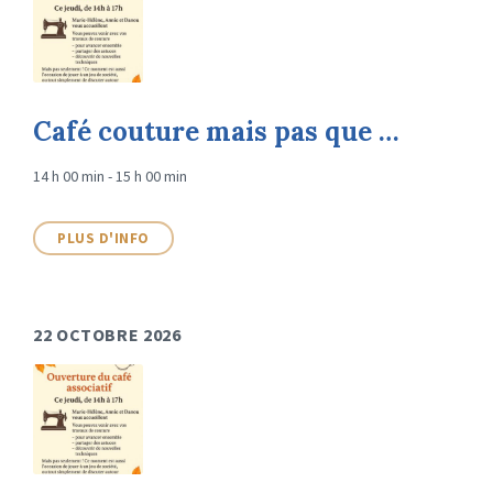
Café couture mais pas que …
14 h 00 min - 15 h 00 min
PLUS D'INFO
22 OCTOBRE 2026