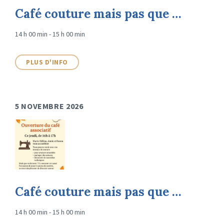
Café couture mais pas que …
14 h 00 min - 15 h 00 min
PLUS D'INFO
5 NOVEMBRE 2026
Café couture mais pas que …
14 h 00 min - 15 h 00 min