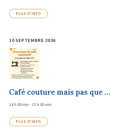
PLUS D'INFO
10 SEPTEMBRE 2026
Café couture mais pas que …
14 h 00 min - 15 h 00 min
PLUS D'INFO