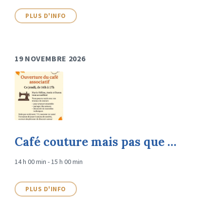
PLUS D'INFO
19 NOVEMBRE 2026
Café couture mais pas que …
14 h 00 min - 15 h 00 min
PLUS D'INFO