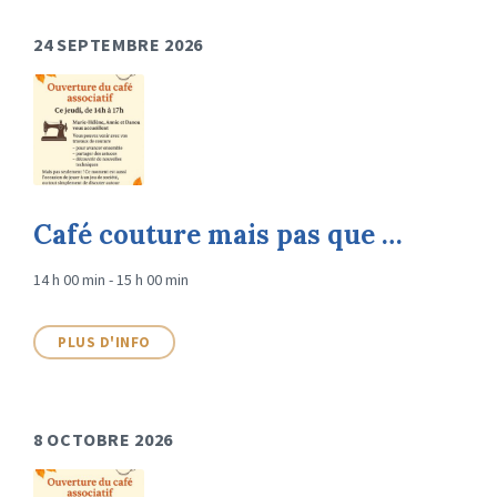
24 SEPTEMBRE 2026
Café couture mais pas que …
14 h 00 min - 15 h 00 min
PLUS D'INFO
8 OCTOBRE 2026