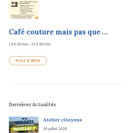
Café couture mais pas que …
14 h 00 min - 15 h 00 min
PLUS D'INFO
Dernières Actualités
Atelier citoyens
30 juillet 2026