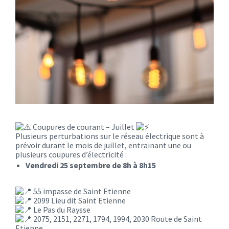
Coupures de courant – Juillet
Plusieurs perturbations sur le réseau électrique sont à
prévoir durant le mois de juillet, entrainant une ou
plusieurs coupures d’électricité :
Vendredi 25 septembre de 8h à 8h15
55 impasse de Saint Etienne
2099 Lieu dit Saint Etienne
Le Pas du Raysse
2075, 2151, 2271, 1794, 1994, 2030 Route de Saint
Etienne