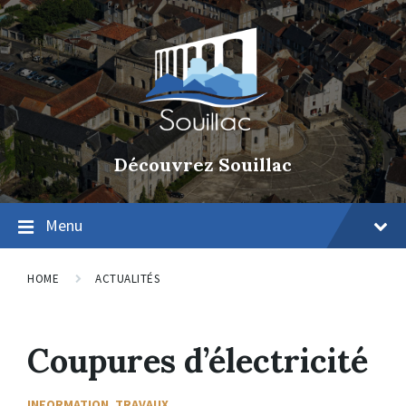
Découvrez Souillac
Menu
HOME
ACTUALITÉS
Coupures d’électricité
INFORMATION
,
TRAVAUX