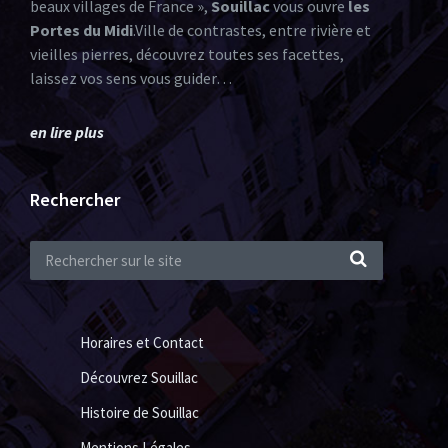
beaux villages de France »,
Souillac
vous ouvre
les
Portes du Midi
.Ville de contrastes, entre rivière et
vieilles pierres, découvrez toutes ses facettes,
laissez vos sens vous guider…
en lire plus
Rechercher
Horaires et Contact
Découvrez Souillac
Histoire de Souillac
Mentions Légales