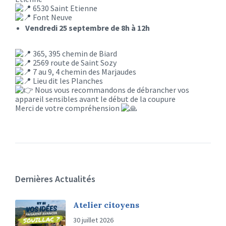
6530 Saint Etienne
Font Neuve
Vendredi 25 septembre de 8h à 12h
365, 395 chemin de Biard
2569 route de Saint Sozy
7 au 9, 4 chemin des Marjaudes
Lieu dit les Planches
Nous vous recommandons de débrancher vos
appareil sensibles avant le début de la coupure
Merci de votre compréhension
Dernières Actualités
Atelier citoyens
30 juillet 2026