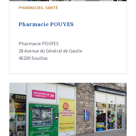
PHARMACIES
,
SANTÉ
Pharmacie POUYES
Pharmacie POUYES
28 Avenue du Général de Gaulle
46200 Souillac