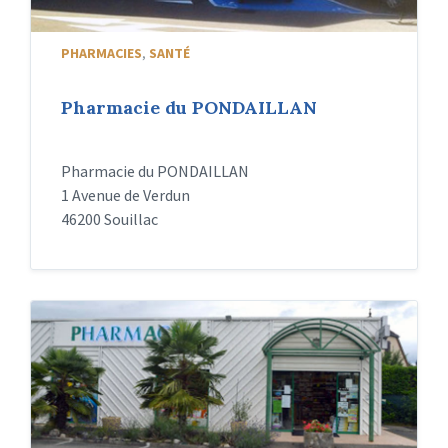
PHARMACIES
,
SANTÉ
Pharmacie du PONDAILLAN
Pharmacie du PONDAILLAN
1 Avenue de Verdun
46200 Souillac