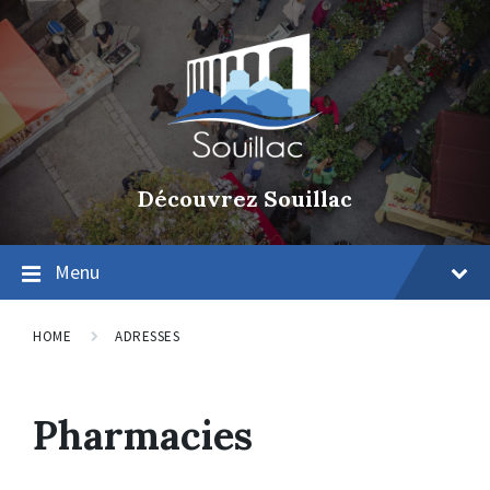
Découvrez Souillac
Menu
HOME
ADRESSES
Pharmacies