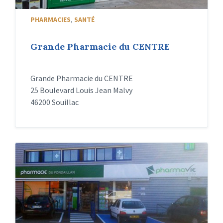
PHARMACIES
,
SANTÉ
Grande Pharmacie du CENTRE
Grande Pharmacie du CENTRE
25 Boulevard Louis Jean Malvy
46200 Souillac