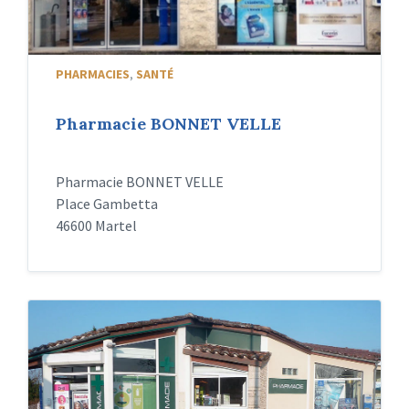
PHARMACIES
,
SANTÉ
Pharmacie BONNET VELLE
Pharmacie BONNET VELLE
Place Gambetta
46600 Martel