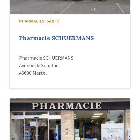
PHARMACIES
,
SANTÉ
Pharmacie SCHUERMANS
Pharmacie SCHUERMANS
Avenue de Souillac
46600 Martel