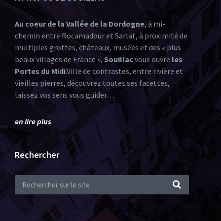
Au coeur de la Vallée de la Dordogne
, à mi-
chemin entre Rocamadour et Sarlat, à proximité de
multiples grottes, châteaux, musées et des « plus
beaux villages de France »,
Souillac
vous ouvre
les
Portes du Midi
.Ville de contrastes, entre rivière et
vieilles pierres, découvrez toutes ses facettes,
laissez vos sens vous guider…
en lire plus
Rechercher