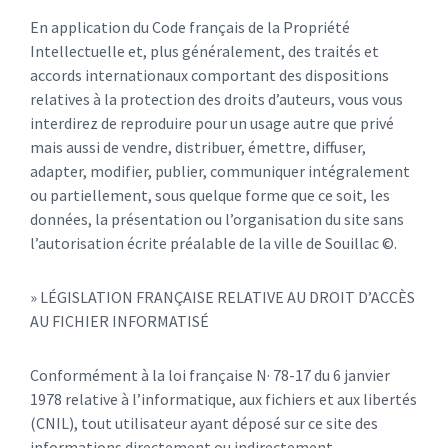
En application du Code français de la Propriété
Intellectuelle et, plus généralement, des traités et
accords internationaux comportant des dispositions
relatives à la protection des droits d’auteurs, vous vous
interdirez de reproduire pour un usage autre que privé
mais aussi de vendre, distribuer, émettre, diffuser,
adapter, modifier, publier, communiquer intégralement
ou partiellement, sous quelque forme que ce soit, les
données, la présentation ou l’organisation du site sans
l’autorisation écrite préalable de la ville de Souillac ©.
» LÉGISLATION FRANÇAISE RELATIVE AU DROIT D’ACCÈS
AU FICHIER INFORMATISÉ
Conformément à la loi française N· 78-17 du 6 janvier
1978 relative à l’informatique, aux fichiers et aux libertés
(CNIL), tout utilisateur ayant déposé sur ce site des
informations directement ou indirectement