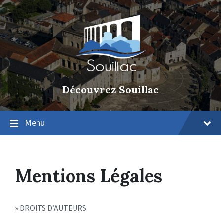
Découvrez Souillac
Menu
Mentions Légales
» DROITS D’AUTEURS