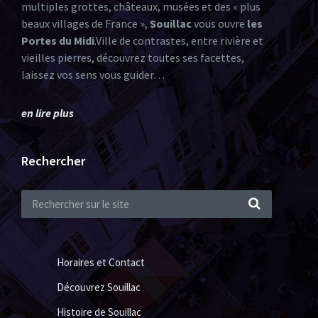
multiples grottes, châteaux, musées et des « plus
beaux villages de France »,
Souillac
vous ouvre
les
Portes du Midi
.Ville de contrastes, entre rivière et
vieilles pierres, découvrez toutes ses facettes,
laissez vos sens vous guider…
en lire plus
Rechercher
Horaires et Contact
Découvrez Souillac
Histoire de Souillac