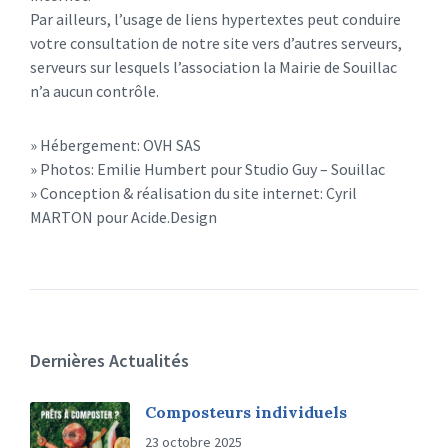
Par ailleurs, l’usage de liens hypertextes peut conduire
votre consultation de notre site vers d’autres serveurs,
serveurs sur lesquels l’association la Mairie de Souillac
n’a aucun contrôle.
» Hébergement: OVH SAS
» Photos: Emilie Humbert pour Studio Guy – Souillac
» Conception & réalisation du site internet: Cyril
MARTON pour Acide.Design
Dernières Actualités
Composteurs individuels
23 octobre 2025