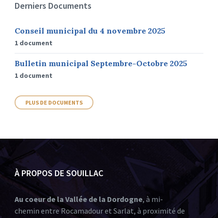
Derniers Documents
Conseil municipal du 4 novembre 2025
1 document
Bulletin municipal Septembre-Octobre 2025
1 document
PLUS DE DOCUMENTS
À PROPOS DE SOUILLAC
Au coeur de la Vallée de la Dordogne
, à mi-
chemin entre Rocamadour et Sarlat, à proximité de