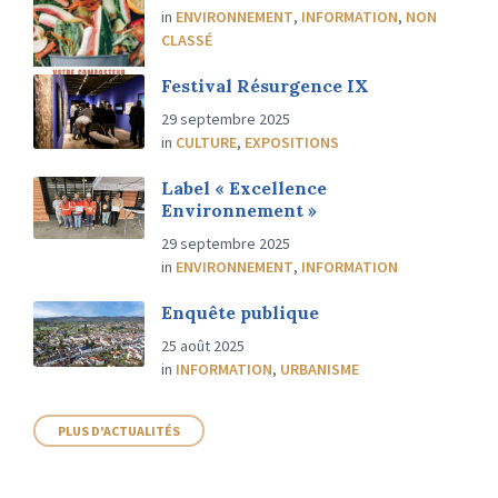
in
ENVIRONNEMENT
,
INFORMATION
,
NON
CLASSÉ
Festival Résurgence IX
29 septembre 2025
in
CULTURE
,
EXPOSITIONS
Label « Excellence
Environnement »
29 septembre 2025
in
ENVIRONNEMENT
,
INFORMATION
Enquête publique
25 août 2025
in
INFORMATION
,
URBANISME
PLUS D'ACTUALITÉS