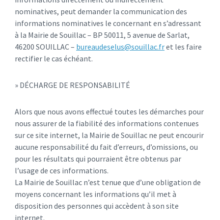
nominatives, peut demander la communication des
informations nominatives le concernant en s’adressant
à la Mairie de Souillac – BP 50011, 5 avenue de Sarlat,
46200 SOUILLAC –
bureaudeselus@souillac.fr
et les faire
rectifier le cas échéant.
» DÉCHARGE DE RESPONSABILITÉ
Alors que nous avons effectué toutes les démarches pour
nous assurer de la fiabilité des informations contenues
sur ce site internet, la Mairie de Souillac ne peut encourir
aucune responsabilité du fait d’erreurs, d’omissions, ou
pour les résultats qui pourraient être obtenus par
l’usage de ces informations.
La Mairie de Souillac n’est tenue que d’une obligation de
moyens concernant les informations qu’il met à
disposition des personnes qui accèdent à son site
internet.