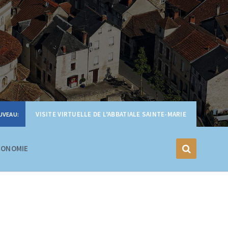
VISITE VIRTUELLE DE L’ABBATIALE SAINTE-MARIE
CONOMIE