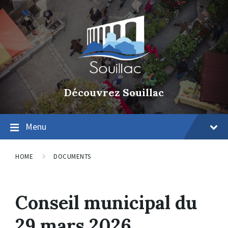
Découvrez Souillac
Menu
HOME
DOCUMENTS
Conseil municipal du
29 mars 2026