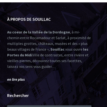
À PROPOS DE SOUILLAC
Au coeur de la Vallée de la Dordogne
, à mi-
chemin entre Rocamadour et Sarlat, à proximité de
multiples grottes, châteaux, musées et des « plus
beaux villages de France »,
Souillac
vous ouvre
les
Portes du Midi
.Ville de contrastes, entre rivière et
vieilles pierres, découvrez toutes ses facettes,
laissez vos sens vous guider…
en lire plus
Rechercher