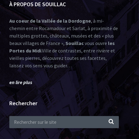
À PROPOS DE SOUILLAC
Au coeur de la Vallée de la Dordogne
, à mi-
chemin entre Rocamadour et Sarlat, à proximité de
multiples grottes, châteaux, musées et des « plus
beaux villages de France »,
Souillac
vous ouvre
les
Portes du Midi
.Ville de contrastes, entre rivière et
vieilles pierres, découvrez toutes ses facettes,
laissez vos sens vous guider…
en lire plus
Rechercher