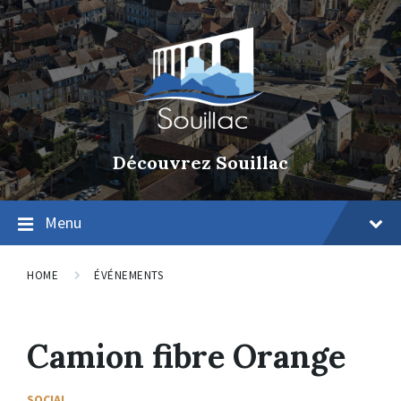
Découvrez Souillac
Menu
HOME
ÉVÉNEMENTS
Camion fibre Orange
SOCIAL