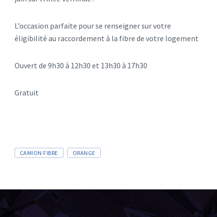
L’occasion parfaite pour se renseigner sur votre
éligibilité au raccordement à la fibre de votre logement
Ouvert de 9h30 à 12h30 et 13h30 à 17h30
Gratuit
CAMION FIBRE
ORANGE