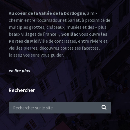
Au coeur de la Vallée de la Dordogne
, à mi-
chemin entre Rocamadour et Sarlat, à proximité de
multiples grottes, châteaux, musées et des « plus
beaux villages de France »,
Souillac
vous ouvre
les
Portes du Midi
.Ville de contrastes, entre rivière et
vieilles pierres, découvrez toutes ses facettes,
laissez vos sens vous guider…
en lire plus
Rechercher