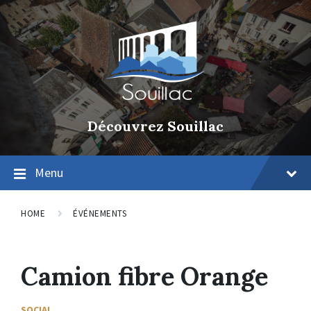
Découvrez Souillac
Menu
HOME
ÉVÉNEMENTS
Camion fibre Orange
SOCIAL