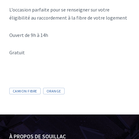
L’occasion parfaite pour se renseigner sur votre
éligibilité au raccordement à la fibre de votre logement
Ouvert de 9h à 14h
Gratuit
CAMION FIBRE
ORANGE
À PROPOS DE SOUILLAC