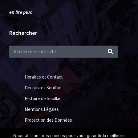
en lire plus
Rechercher
Horaires et Contact
Découvrez Souillac
Histoire de Souillac
Mentions Légales
Protection des Données
Nous utilisons des cookies pour vous garantir la meilleure