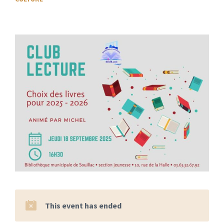
This event has ended