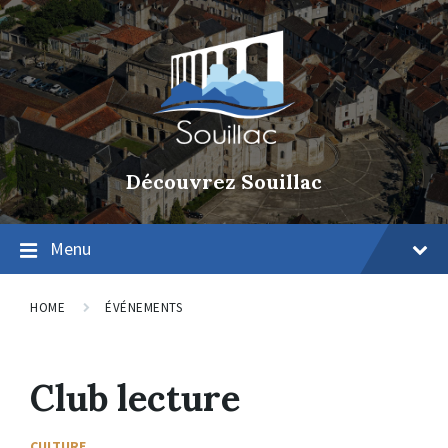
Découvrez Souillac
Menu
HOME
ÉVÉNEMENTS
Club lecture
CULTURE