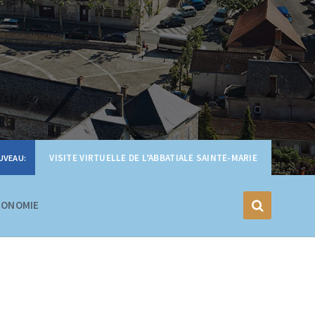
VISITE VIRTUELLE DE L’ABBATIALE SAINTE-MARIE
CONOMIE