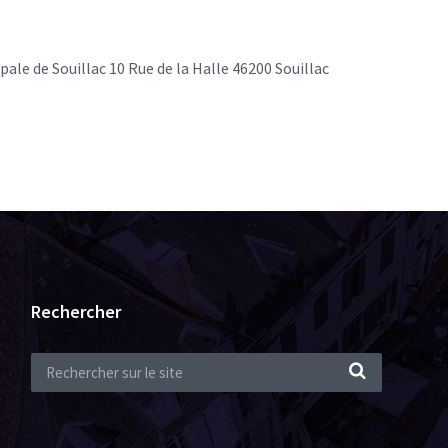
ale de Souillac 10 Rue de la Halle 46200 Souillac
Rechercher