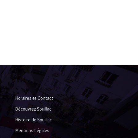
Horaires et Contact
Découvrez Souillac
Histoire de Souillac
Mentions Légales