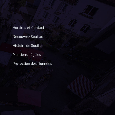
Horaires et Contact
Découvrez Souillac
Histoire de Souillac
Mentions Légales
Protection des Données