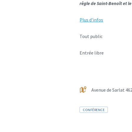
règle de Saint-Benoît et 
Plus d’infos
Tout public
Entrée libre
Avenue de Sarlat 462
CONFÉRENCE