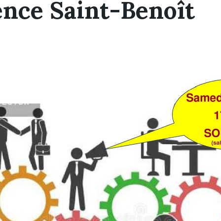
nce Saint-Benoît