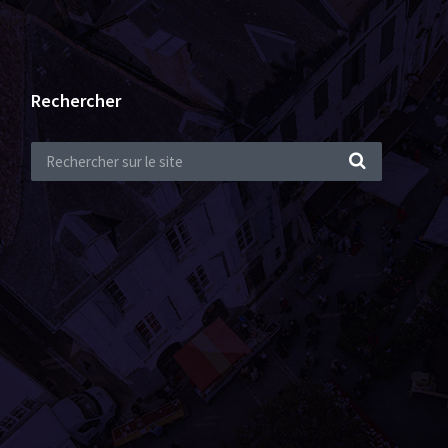
Rechercher