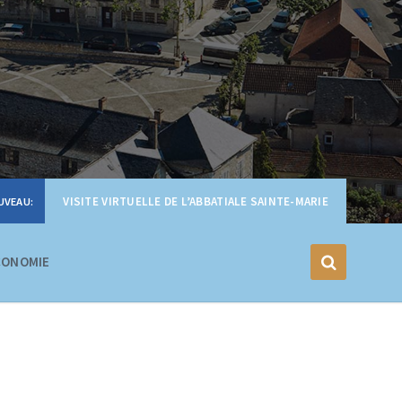
VISITE VIRTUELLE DE L’ABBATIALE SAINTE-MARIE
CONOMIE