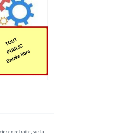
er en retraite, sur la