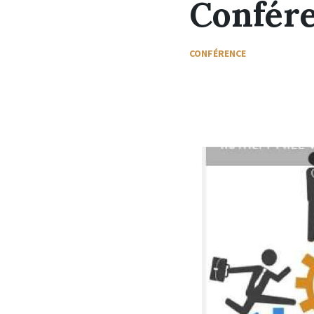
Confére
CONFÉRENCE