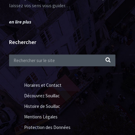
laissez vos sens vous guider…
en lire plus
Rechercher
Horaires et Contact
Découvrez Souillac
Histoire de Souillac
Mentions Légales
Protection des Données