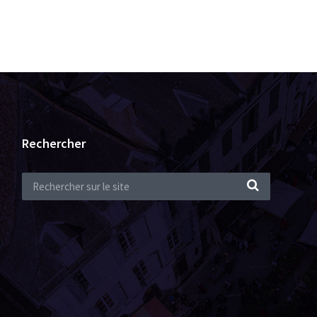
Rechercher