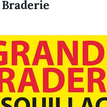
 Braderie