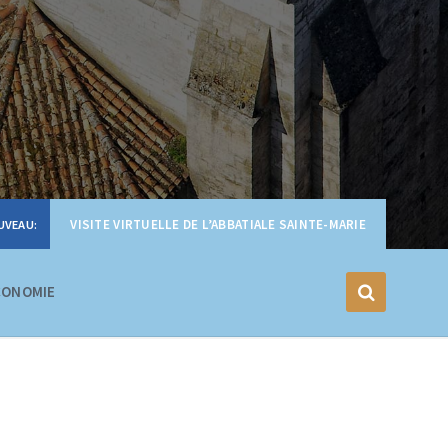
VISITE VIRTUELLE DE L’ABBATIALE SAINTE-MARIE
CONOMIE