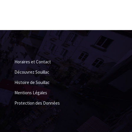
Horaires et Contact
Découvrez Souillac
Histoire de Souillac
Mentions Légales
Protection des Données