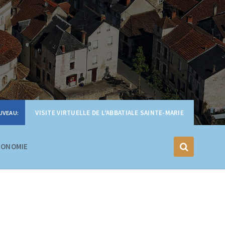
VISITE VIRTUELLE DE L’ABBATIALE SAINTE-MARIE
CONOMIE