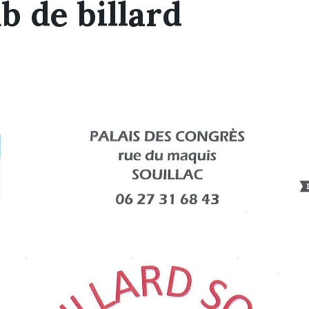
b de billard