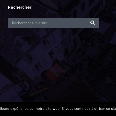
Rechercher
lleure expérience sur notre site web. Si vous continuez à utiliser ce si