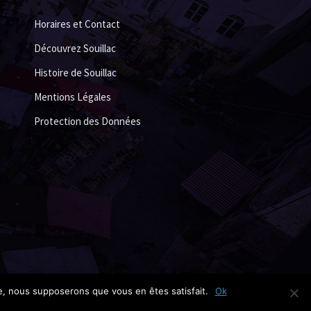
Horaires et Contact
Découvrez Souillac
Histoire de Souillac
Mentions Légales
Protection des Données
te, nous supposerons que vous en êtes satisfait.
Ok