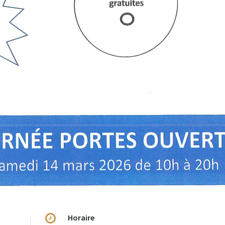
Horaire