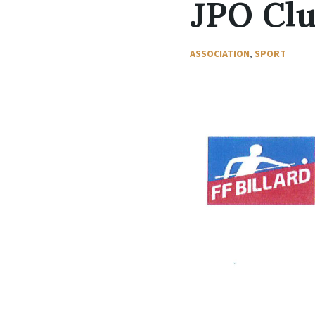
JPO Clu
ASSOCIATION
,
SPORT