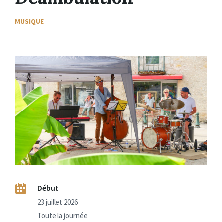
MUSIQUE
Début
23 juillet 2026
Toute la journée