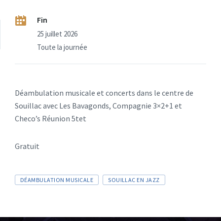
Fin
25 juillet 2026
Toute la journée
Déambulation musicale et concerts dans le centre de
Souillac avec Les Bavagonds, Compagnie 3×2+1 et
Checo’s Réunion 5tet
Gratuit
DÉAMBULATION MUSICALE
SOUILLAC EN JAZZ