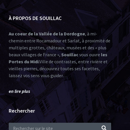
À PROPOS DE SOUILLAC
Au coeur de la Vallée de la Dordogne
, à mi-
chemin entre Rocamadour et Sarlat, à proximité de
multiples grottes, châteaux, musées et des « plus
beaux villages de France »,
Souillac
vous ouvre
les
Portes du Midi
.Ville de contrastes, entre rivière et
vieilles pierres, découvrez toutes ses facettes,
laissez vos sens vous guider…
en lire plus
Rechercher