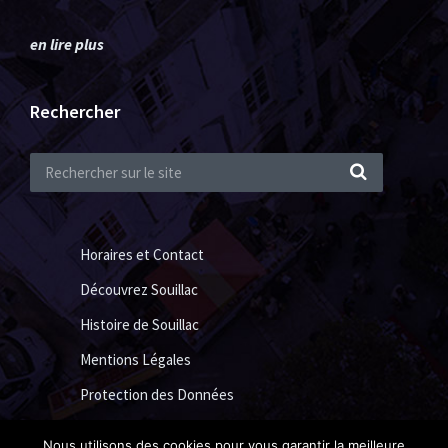
en lire plus
Rechercher
Horaires et Contact
Découvrez Souillac
Histoire de Souillac
Mentions Légales
Protection des Données
Nous utilisons des cookies pour vous garantir la meilleure