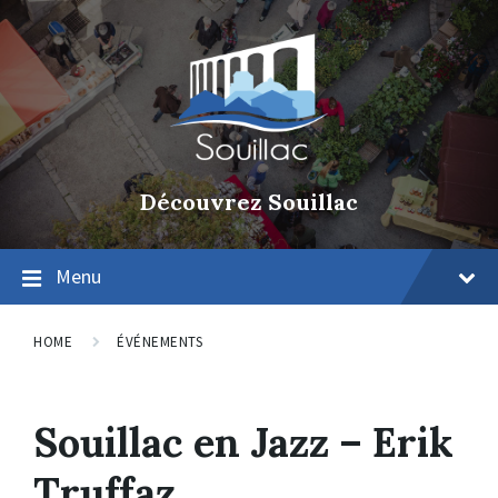
Découvrez Souillac
Menu
HOME
ÉVÉNEMENTS
Souillac en Jazz – Erik
Truffaz