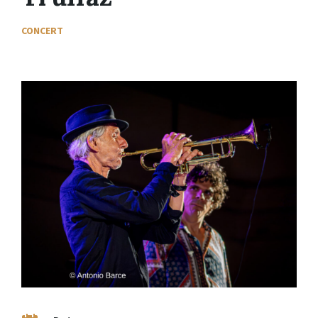
CONCERT