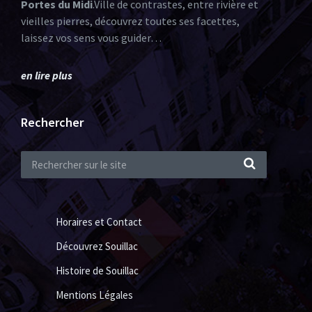
Portes du Midi
.Ville de contrastes, entre rivière et
vieilles pierres, découvrez toutes ses facettes,
laissez vos sens vous guider…
en lire plus
Rechercher
Horaires et Contact
Découvrez Souillac
Histoire de Souillac
Mentions Légales