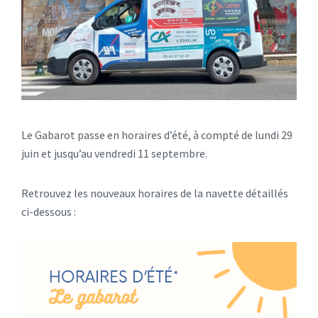
Le Gabarot passe en horaires d’été, à compté de lundi 29
juin et jusqu’au vendredi 11 septembre.
Retrouvez les nouveaux horaires de la navette détaillés
ci-dessous :