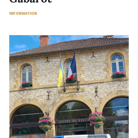
INFORMATION