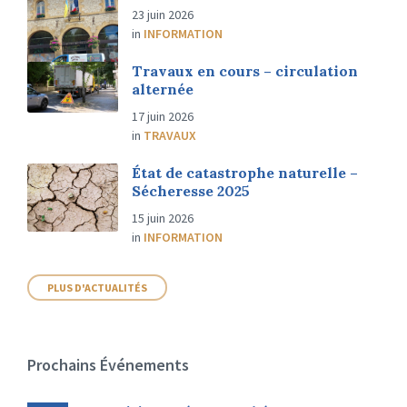
23 juin 2026
in
INFORMATION
Travaux en cours – circulation
alternée
17 juin 2026
in
TRAVAUX
État de catastrophe naturelle –
Sécheresse 2025
15 juin 2026
in
INFORMATION
PLUS D'ACTUALITÉS
Prochains Événements