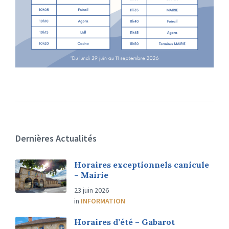
Dernières Actualités
Horaires exceptionnels canicule
– Mairie
23 juin 2026
in
INFORMATION
Horaires d’été – Gabarot