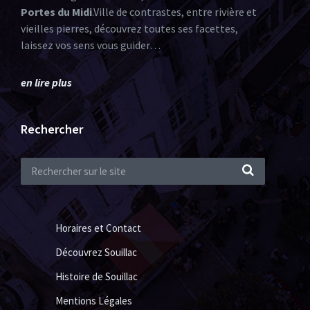
Portes du Midi
.Ville de contrastes, entre rivière et
vieilles pierres, découvrez toutes ses facettes,
laissez vos sens vous guider…
en lire plus
Rechercher
Horaires et Contact
Découvrez Souillac
Histoire de Souillac
Mentions Légales