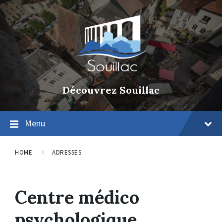
Découvrez Souillac
Menu
HOME
ADRESSES
Centre médico
psychologique