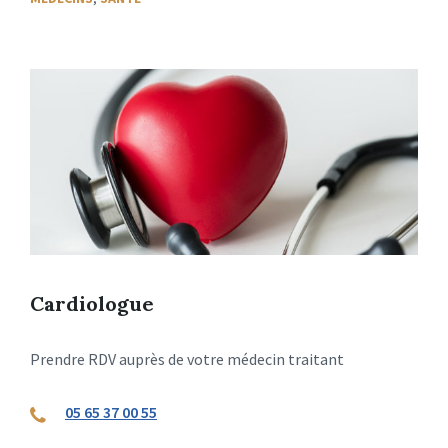
Cardiologue
Prendre RDV auprès de votre médecin traitant
05 65 37 00 55