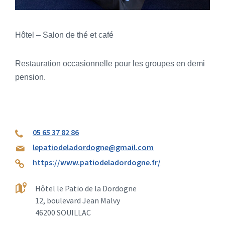
Hôtel – Salon de thé et café
Restauration occasionnelle pour les groupes en demi
pension.
05 65 37 82 86
lepatiodeladordogne@gmail.com
https://www.patiodeladordogne.fr/
Hôtel le Patio de la Dordogne
12, boulevard Jean Malvy
46200 SOUILLAC