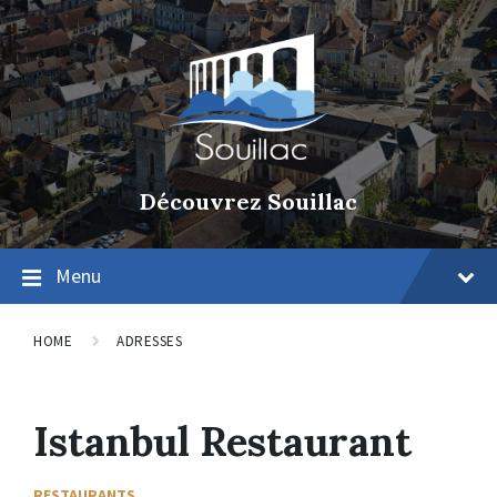
Découvrez Souillac
Menu
HOME
ADRESSES
Istanbul Restaurant
RESTAURANTS