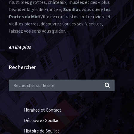
multiples grottes, châteaux, musées et des « plus
beaux villages de France »,
Souillac
vous ouvre
les
Portes du Midi
.Ville de contrastes, entre rivière et
vieilles pierres, découvrez toutes ses facettes,
laissez vos sens vous guider…
en lire plus
Rechercher
Horaires et Contact
Découvrez Souillac
Histoire de Souillac