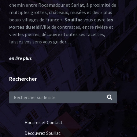
chemin entre Rocamadour et Sarlat, à proximité de
multiples grottes, châteaux, musées et des « plus
beaux villages de France »,
Souillac
vous ouvre
les
Portes du Midi
.Ville de contrastes, entre rivière et
vieilles pierres, découvrez toutes ses facettes,
laissez vos sens vous guider…
en lire plus
Rechercher
Horaires et Contact
Découvrez Souillac