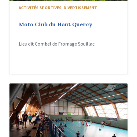
ACTIVITÉS SPORTIVES
,
DIVERTISSEMENT
Moto Club du Haut Quercy
Lieu dit Combel de Fromage Souillac