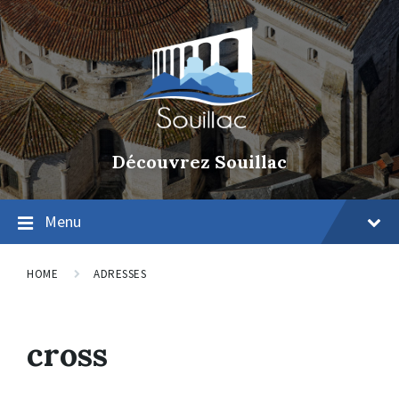
Découvrez Souillac
Menu
HOME
ADRESSES
cross