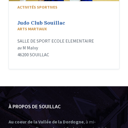
ACTIVITÉS SPORTIVES
Judo Club Souillac
ARTS MARTIAUX
SALLE DE SPORT ECOLE ELEMENTAIRE
av M Malvy
46200 SOUILLAC
À PROPOS DE SOUILLAC
Au coeur de la Vallée de la Dordogne
, à mi-