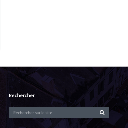
Rechercher