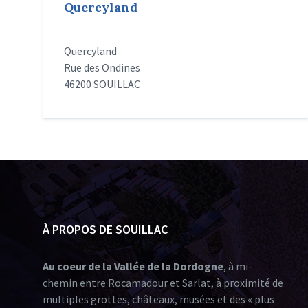
Quercyland
Quercyland
Rue des Ondines
46200 SOUILLAC
À PROPOS DE SOUILLAC
Au coeur de la Vallée de la Dordogne
, à mi-
chemin entre Rocamadour et Sarlat, à proximité de
multiples grottes, châteaux, musées et des « plus