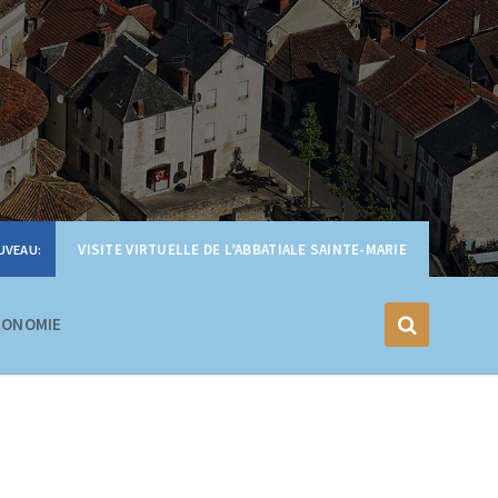
VISITE VIRTUELLE DE L’ABBATIALE SAINTE-MARIE
CONOMIE