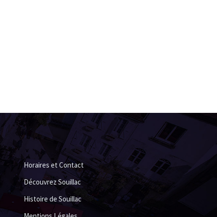
Horaires et Contact
Découvrez Souillac
Histoire de Souillac
Mentions Légales