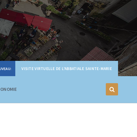
VISITE VIRTUELLE DE L’ABBATIALE SAINTE-MARIE
CONOMIE