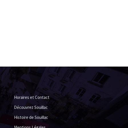
Horaires et Contact
Découvrez Souillac
Histoire de Souillac
Mentions Légales