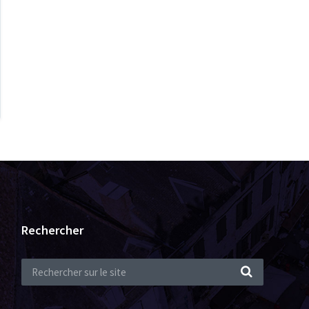
Rechercher