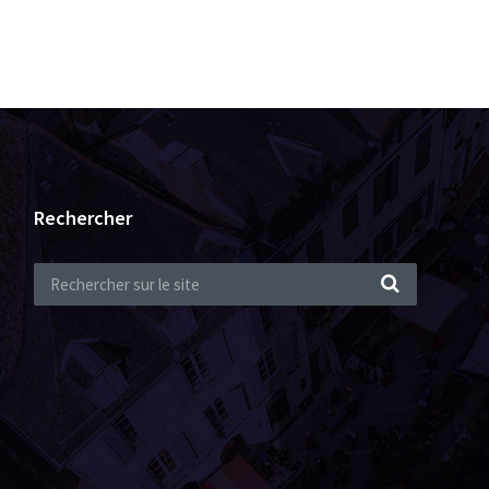
Rechercher