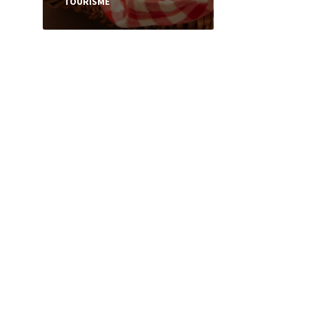
TOURISME