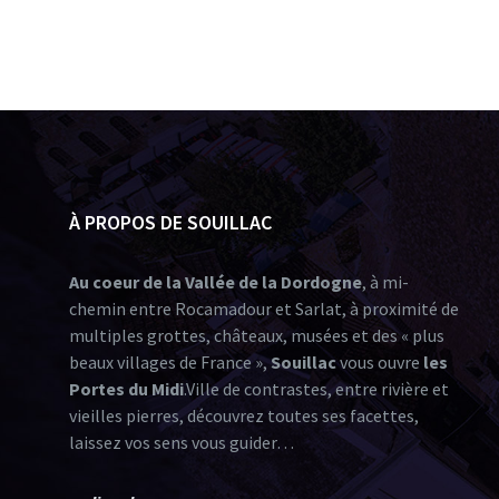
À PROPOS DE SOUILLAC
Au coeur de la Vallée de la Dordogne
, à mi-
chemin entre Rocamadour et Sarlat, à proximité de
multiples grottes, châteaux, musées et des « plus
beaux villages de France »,
Souillac
vous ouvre
les
Portes du Midi
.Ville de contrastes, entre rivière et
vieilles pierres, découvrez toutes ses facettes,
laissez vos sens vous guider…