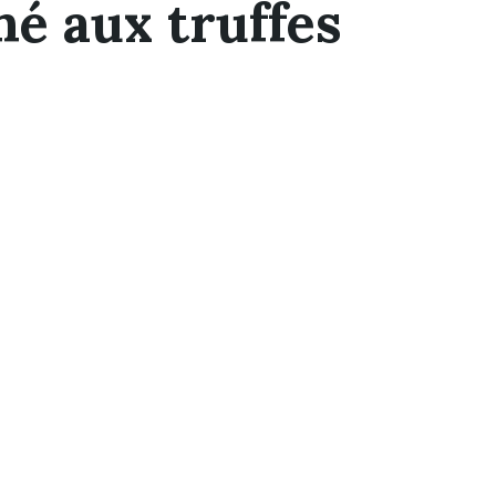
é aux truffes