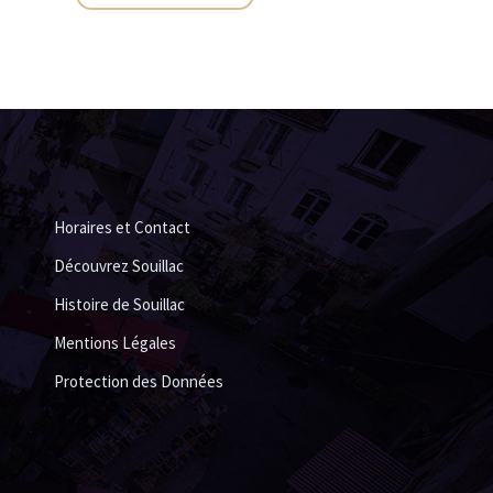
Horaires et Contact
Découvrez Souillac
Histoire de Souillac
Mentions Légales
Protection des Données