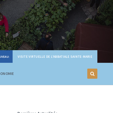
VISITE VIRTUELLE DE L’ABBATIALE SAINTE-MARIE
CONOMIE