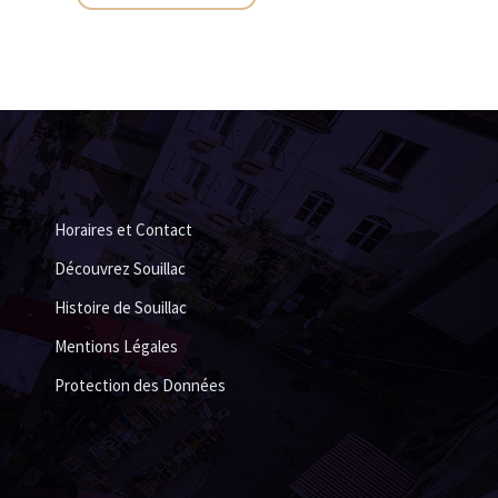
Horaires et Contact
Découvrez Souillac
Histoire de Souillac
Mentions Légales
Protection des Données