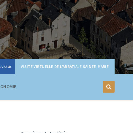
VISITE VIRTUELLE DE L’ABBATIALE SAINTE-MARIE
CONOMIE