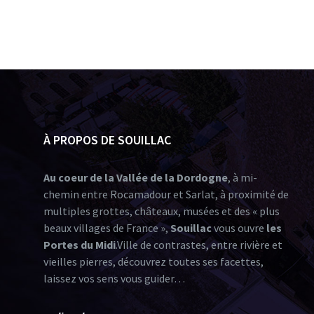
À PROPOS DE SOUILLAC
Au coeur de la Vallée de la Dordogne
, à mi-
chemin entre Rocamadour et Sarlat, à proximité de
multiples grottes, châteaux, musées et des « plus
beaux villages de France »,
Souillac
vous ouvre
les
Portes du Midi
.Ville de contrastes, entre rivière et
vieilles pierres, découvrez toutes ses facettes,
laissez vos sens vous guider…