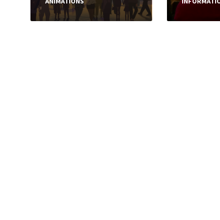
ANIMATIONS
INFORMATI