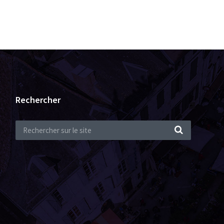
Rechercher