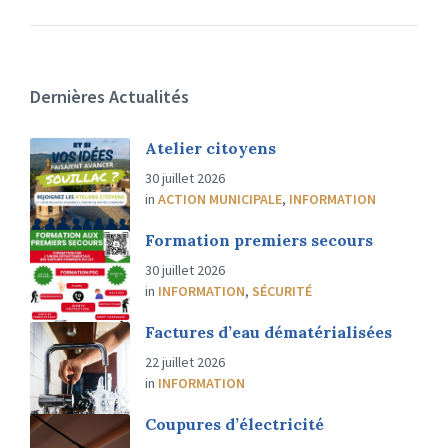
Dernières Actualités
Atelier citoyens
30 juillet 2026
in
ACTION MUNICIPALE
,
INFORMATION
Formation premiers secours
30 juillet 2026
in
INFORMATION
,
SÉCURITÉ
Factures d’eau dématérialisées
22 juillet 2026
in
INFORMATION
Coupures d’électricité