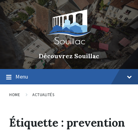
Découvrez Souillac
Menu
HOME
ACTUALITÉS
Étiquette :
prevention