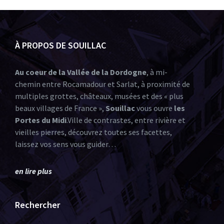
À PROPOS DE SOUILLAC
Au coeur de la Vallée de la Dordogne
, à mi-
chemin entre Rocamadour et Sarlat, à proximité de
multiples grottes, châteaux, musées et des « plus
beaux villages de France »,
Souillac
vous ouvre
les
Portes du Midi
.Ville de contrastes, entre rivière et
vieilles pierres, découvrez toutes ses facettes,
laissez vos sens vous guider…
en lire plus
Rechercher