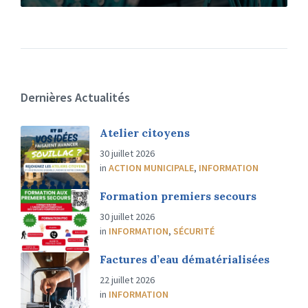
Dernières Actualités
Atelier citoyens
30 juillet 2026
in
ACTION MUNICIPALE
,
INFORMATION
Formation premiers secours
30 juillet 2026
in
INFORMATION
,
SÉCURITÉ
Factures d’eau dématérialisées
22 juillet 2026
in
INFORMATION