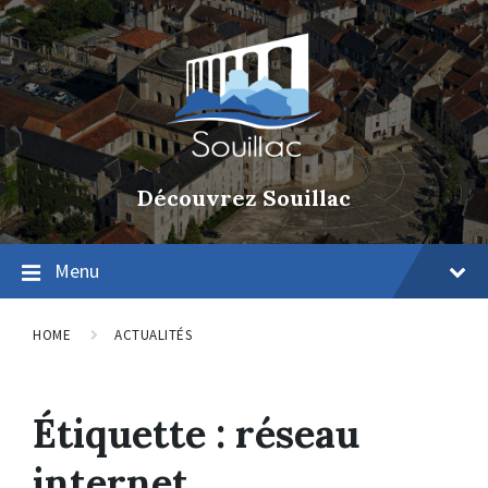
Découvrez Souillac
Menu
HOME
ACTUALITÉS
Étiquette :
réseau
internet