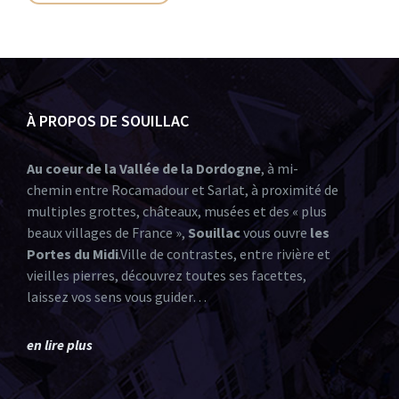
À PROPOS DE SOUILLAC
Au coeur de la Vallée de la Dordogne
, à mi-
chemin entre Rocamadour et Sarlat, à proximité de
multiples grottes, châteaux, musées et des « plus
beaux villages de France »,
Souillac
vous ouvre
les
Portes du Midi
.Ville de contrastes, entre rivière et
vieilles pierres, découvrez toutes ses facettes,
laissez vos sens vous guider…
en lire plus