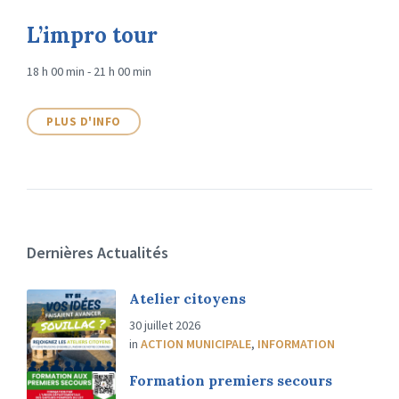
L’impro tour
18 h 00 min - 21 h 00 min
PLUS D'INFO
Dernières Actualités
Atelier citoyens
30 juillet 2026
in
ACTION MUNICIPALE
,
INFORMATION
Formation premiers secours