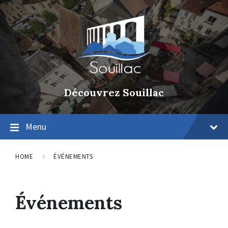
Découvrez Souillac
Menu
HOME
ÉVÉNEMENTS
Événements