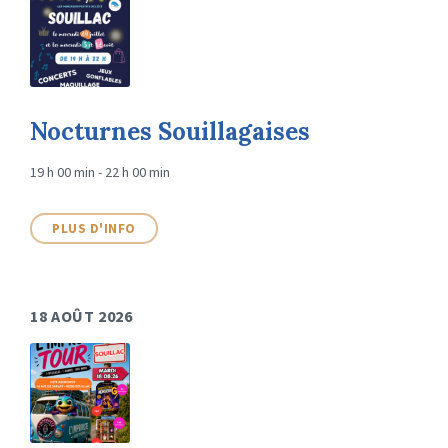
Nocturnes Souillagaises
19 h 00 min - 22 h 00 min
PLUS D'INFO
18 AOÛT 2026