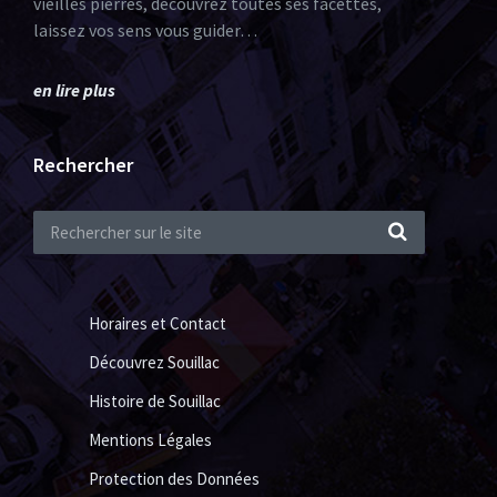
vieilles pierres, découvrez toutes ses facettes,
laissez vos sens vous guider…
en lire plus
Rechercher
Horaires et Contact
Découvrez Souillac
Histoire de Souillac
Mentions Légales
Protection des Données