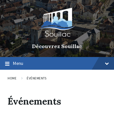
Découvrez Souillac
Menu
HOME
ÉVÉNEMENTS
Événements