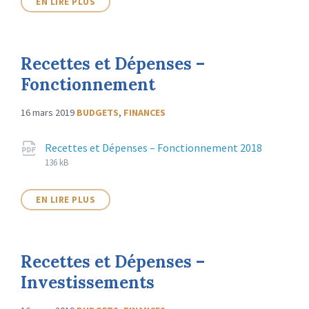
EN LIRE PLUS
Recettes et Dépenses –
Fonctionnement
16 mars 2019
BUDGETS
,
FINANCES
Recettes et Dépenses – Fonctionnement 2018
136 kB
EN LIRE PLUS
Recettes et Dépenses –
Investissements