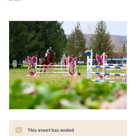
This event has ended