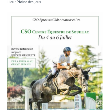
Lieu : Plaine des jeux