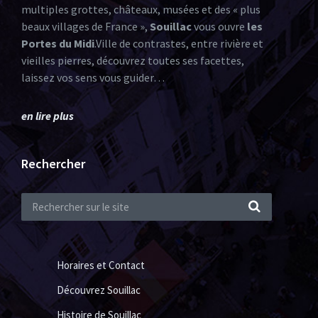
multiples grottes, châteaux, musées et des « plus
beaux villages de France »,
Souillac
vous ouvre
les
Portes du Midi
.Ville de contrastes, entre rivière et
vieilles pierres, découvrez toutes ses facettes,
laissez vos sens vous guider…
en lire plus
Rechercher
Horaires et Contact
Découvrez Souillac
Histoire de Souillac