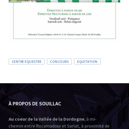
CENTRE EQUESTRE
CONCOURS
EQUITATION
À PROPOS DE SOUILLAC
Au coeur de la Vallée de la Dordogne
, à mi-
chemin entre Rocamadour et Sarlat, à proximité de