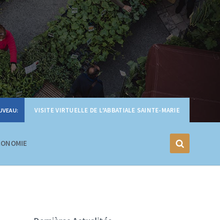
VISITE VIRTUELLE DE L’ABBATIALE SAINTE-MARIE
CONOMIE