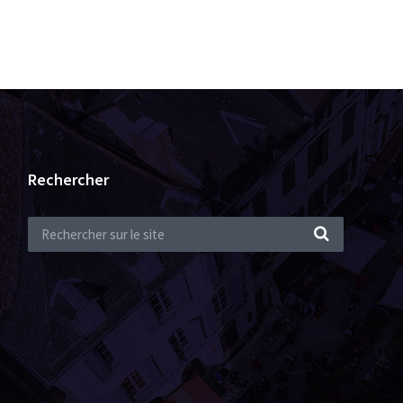
Rechercher