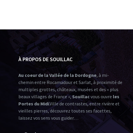
À PROPOS DE SOUILLAC
Au coeur de la Vallée de la Dordogne
, à mi-
chemin entre Rocamadour et Sarlat, à proximité de
multiples grottes, châteaux, musées et des « plus
beaux villages de France »,
Souillac
vous ouvre
les
Portes du Midi
.Ville de contrastes, entre rivière et
vieilles pierres, découvrez toutes ses facettes,
laissez vos sens vous guider…