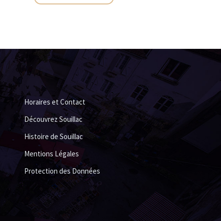
Horaires et Contact
Découvrez Souillac
Histoire de Souillac
Mentions Légales
Protection des Données