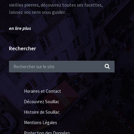
vieilles pierres, découvrez toutes ses facettes,
laissez vos sens vous guider…
en lire plus
Rechercher
Horaires et Contact
Découvrez Souillac
Histoire de Souillac
Mentions Légales
Protection des Données