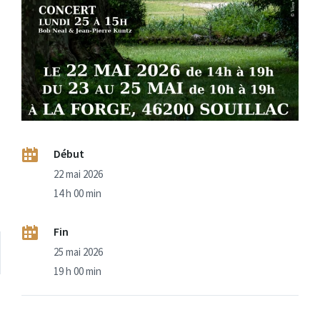
Début
22 mai 2026
14 h 00 min
Fin
25 mai 2026
19 h 00 min