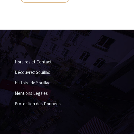
Horaires et Contact
Découvrez Souillac
Histoire de Souillac
Mentions Légales
Protection des Données