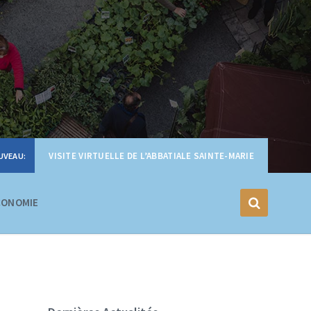
VISITE VIRTUELLE DE L’ABBATIALE SAINTE-MARIE
CONOMIE