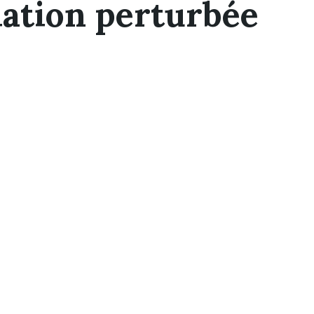
lation perturbée