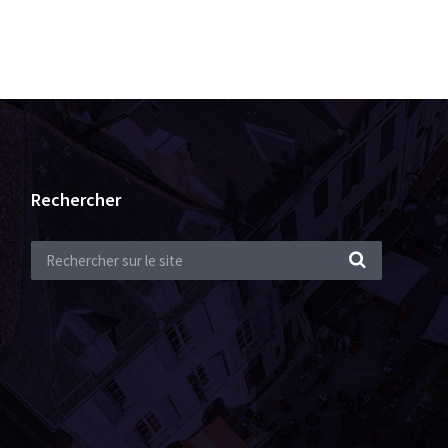
Rechercher