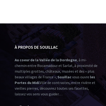
À PROPOS DE SOUILLAC
Au coeur de la Vallée de la Dordogne
, à mi-
chemin entre Rocamadour et Sarlat, à proximité de
multiples grottes, châteaux, musées et des « plus
beaux villages de France »,
Souillac
vous ouvre
les
Portes du Midi
.Ville de contrastes, entre rivière et
vieilles pierres, découvrez toutes ses facettes,
laissez vos sens vous guider…