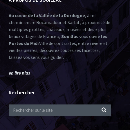
Au coeur de la Vallée de la Dordogne
, à mi-
chemin entre Rocamadour et Sarlat, à proximité de
multiples grottes, châteaux, musées et des « plus
beaux villages de France »,
Souillac
vous ouvre
les
Portes du Midi
.Ville de contrastes, entre rivière et
vieilles pierres, découvrez toutes ses facettes,
laissez vos sens vous guider…
en lire plus
Rechercher