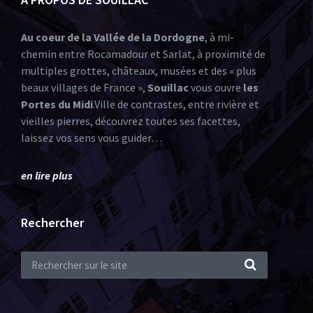
Au coeur de la Vallée de la Dordogne
, à mi-
chemin entre Rocamadour et Sarlat, à proximité de
multiples grottes, châteaux, musées et des « plus
beaux villages de France »,
Souillac
vous ouvre
les
Portes du Midi
.Ville de contrastes, entre rivière et
vieilles pierres, découvrez toutes ses facettes,
laissez vos sens vous guider…
en lire plus
Rechercher