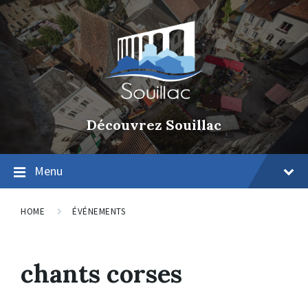
Découvrez Souillac
Menu
HOME
ÉVÉNEMENTS
chants corses