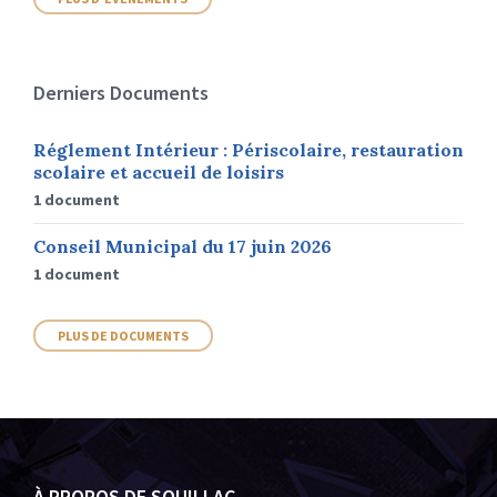
Derniers Documents
Réglement Intérieur : Périscolaire, restauration
scolaire et accueil de loisirs
1 document
Conseil Municipal du 17 juin 2026
1 document
PLUS DE DOCUMENTS
À PROPOS DE SOUILLAC