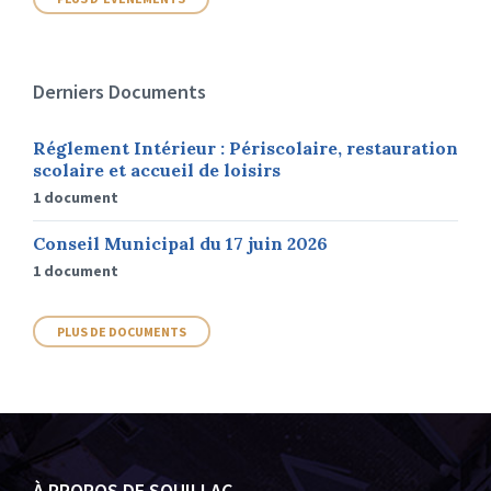
Derniers Documents
Réglement Intérieur : Périscolaire, restauration
scolaire et accueil de loisirs
1 document
Conseil Municipal du 17 juin 2026
1 document
PLUS DE DOCUMENTS
À PROPOS DE SOUILLAC