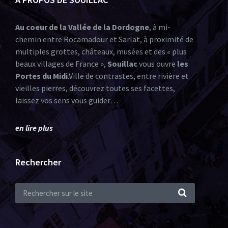
Au coeur de la Vallée de la Dordogne
, à mi-
chemin entre Rocamadour et Sarlat, à proximité de
multiples grottes, châteaux, musées et des « plus
beaux villages de France »,
Souillac
vous ouvre
les
Portes du Midi
.Ville de contrastes, entre rivière et
vieilles pierres, découvrez toutes ses facettes,
laissez vos sens vous guider…
en lire plus
Rechercher