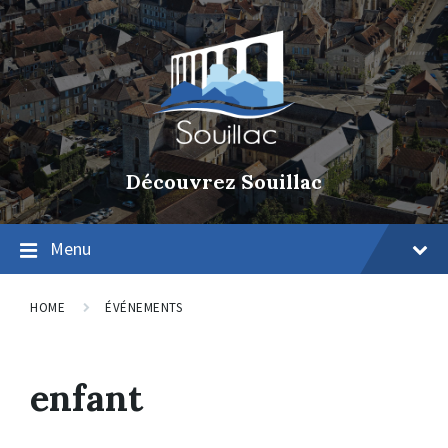
Découvrez Souillac
Menu
HOME
ÉVÉNEMENTS
enfant