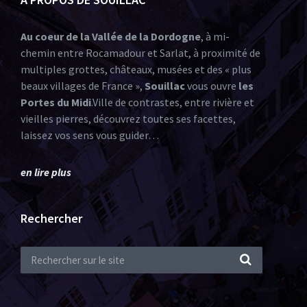
Au coeur de la Vallée de la Dordogne
, à mi-
chemin entre Rocamadour et Sarlat, à proximité de
multiples grottes, châteaux, musées et des « plus
beaux villages de France »,
Souillac
vous ouvre
les
Portes du Midi
.Ville de contrastes, entre rivière et
vieilles pierres, découvrez toutes ses facettes,
laissez vos sens vous guider…
en lire plus
Rechercher