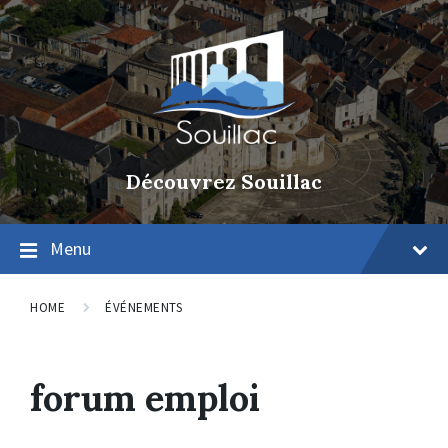
Découvrez Souillac
Menu
HOME
ÉVÉNEMENTS
forum emploi