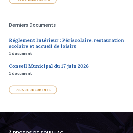
Derniers Documents
Réglement Intérieur : Périscolaire, restauration
scolaire et accueil de loisirs
1 document
Conseil Municipal du 17 juin 2026
1 document
PLUS DE DOCUMENTS
À PROPOS DE SOUILLAC