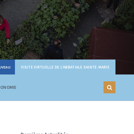
VISITE VIRTUELLE DE L’ABBATIALE SAINTE-MARIE
CONOMIE