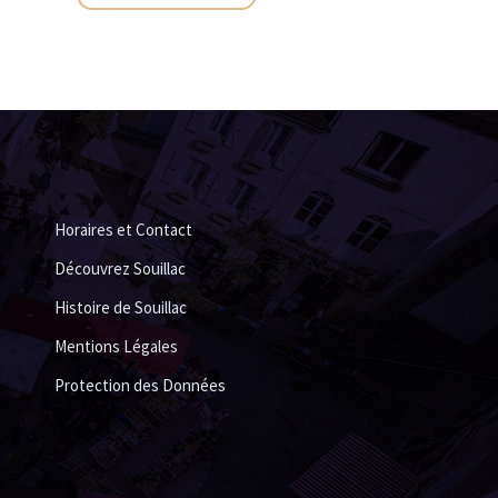
Horaires et Contact
Découvrez Souillac
Histoire de Souillac
Mentions Légales
Protection des Données