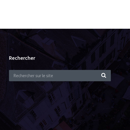
Rechercher