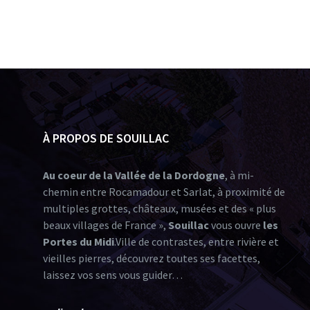
À PROPOS DE SOUILLAC
Au coeur de la Vallée de la Dordogne
, à mi-
chemin entre Rocamadour et Sarlat, à proximité de
multiples grottes, châteaux, musées et des « plus
beaux villages de France »,
Souillac
vous ouvre
les
Portes du Midi
.Ville de contrastes, entre rivière et
vieilles pierres, découvrez toutes ses facettes,
laissez vos sens vous guider…