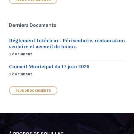
Derniers Documents
Réglement Intérieur : Périscolaire, restauration
scolaire et accueil de loisirs
1 document
Conseil Municipal du 17 juin 2026
1 document
PLUS DE DOCUMENTS
À PROPOS DE SOUILLAC