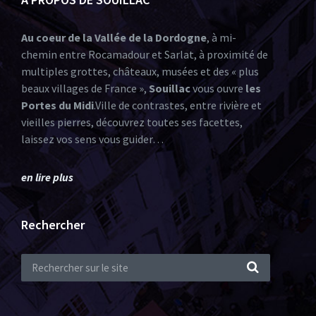
Au coeur de la Vallée de la Dordogne
, à mi-
chemin entre Rocamadour et Sarlat, à proximité de
multiples grottes, châteaux, musées et des « plus
beaux villages de France »,
Souillac
vous ouvre
les
Portes du Midi
.Ville de contrastes, entre rivière et
vieilles pierres, découvrez toutes ses facettes,
laissez vos sens vous guider…
en lire plus
Rechercher