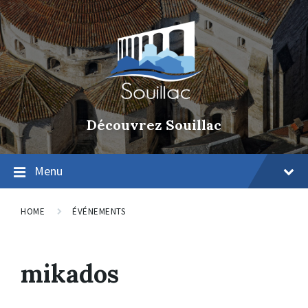
Découvrez Souillac
Menu
HOME
ÉVÉNEMENTS
mikados