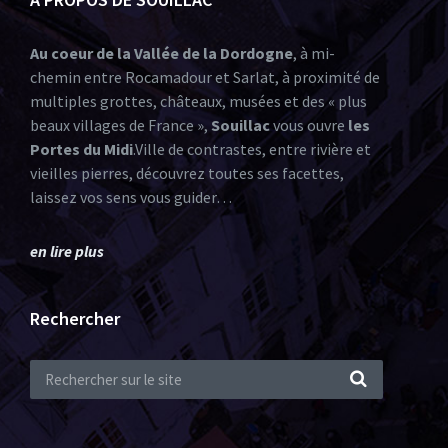
Au coeur de la Vallée de la Dordogne
, à mi-
chemin entre Rocamadour et Sarlat, à proximité de
multiples grottes, châteaux, musées et des « plus
beaux villages de France »,
Souillac
vous ouvre
les
Portes du Midi
.Ville de contrastes, entre rivière et
vieilles pierres, découvrez toutes ses facettes,
laissez vos sens vous guider…
en lire plus
Rechercher