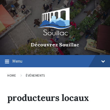
Découvrez Souillac
Menu
HOME
ÉVÉNEMENTS
producteurs locaux