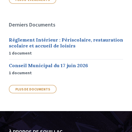
Derniers Documents
Réglement Intérieur : Périscolaire, restauration
scolaire et accueil de loisirs
1 document
Conseil Municipal du 17 juin 2026
1 document
PLUS DE DOCUMENTS
À PROPOS DE SOUILLAC