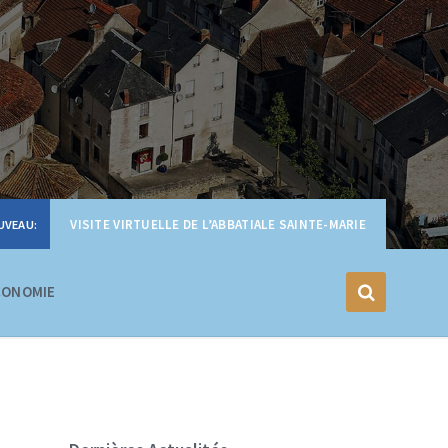
VISITE VIRTUELLE DE L’ABBATIALE SAINTE-MARIE
CONOMIE