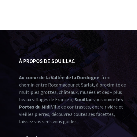
À PROPOS DE SOUILLAC
Au coeur de la Vallée de la Dordogne
, à mi-
chemin entre Rocamadour et Sarlat, à proximité de
multiples grottes, châteaux, musées et des « plus
beaux villages de France »,
Souillac
vous ouvre
les
Portes du Midi
.Ville de contrastes, entre rivière et
vieilles pierres, découvrez toutes ses facettes,
laissez vos sens vous guider…