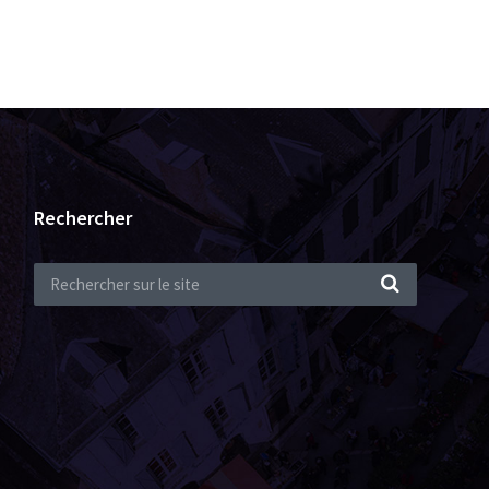
Rechercher