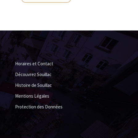
Horaires et Contact
Découvrez Souillac
Histoire de Souillac
Mentions Légales
Protection des Données