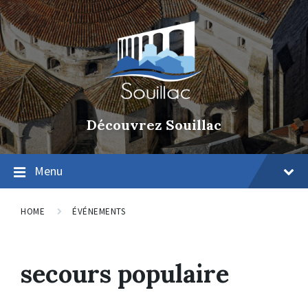
Découvrez Souillac
Menu
HOME
ÉVÉNEMENTS
secours populaire