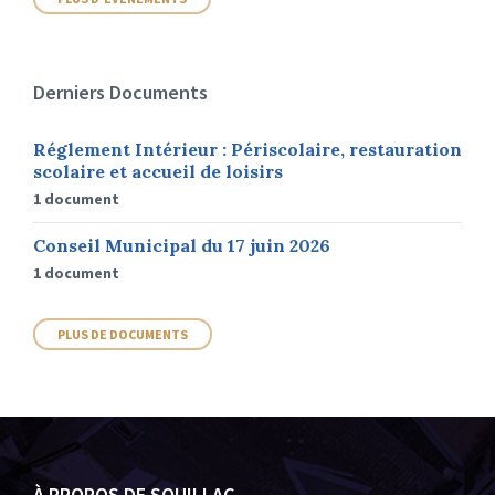
Derniers Documents
Réglement Intérieur : Périscolaire, restauration
scolaire et accueil de loisirs
1 document
Conseil Municipal du 17 juin 2026
1 document
PLUS DE DOCUMENTS
À PROPOS DE SOUILLAC