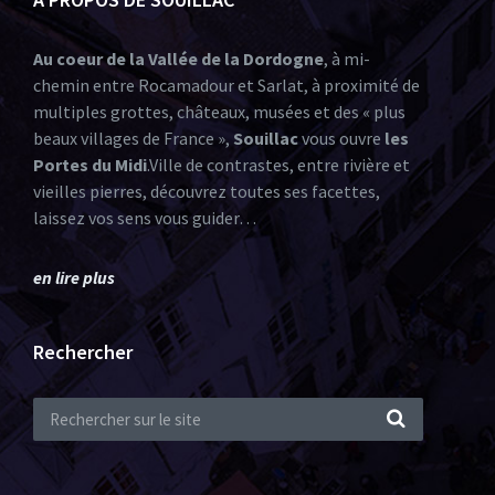
Au coeur de la Vallée de la Dordogne
, à mi-
chemin entre Rocamadour et Sarlat, à proximité de
multiples grottes, châteaux, musées et des « plus
beaux villages de France »,
Souillac
vous ouvre
les
Portes du Midi
.Ville de contrastes, entre rivière et
vieilles pierres, découvrez toutes ses facettes,
laissez vos sens vous guider…
en lire plus
Rechercher