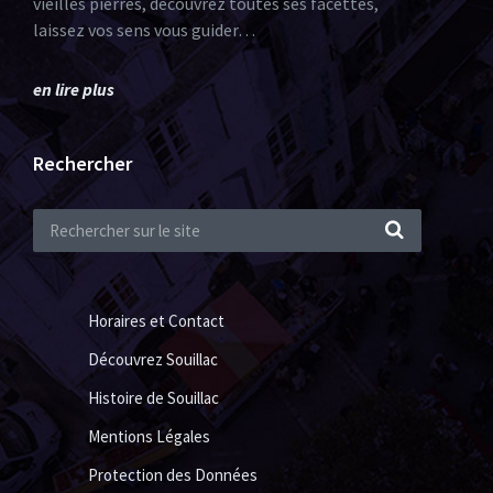
vieilles pierres, découvrez toutes ses facettes,
laissez vos sens vous guider…
en lire plus
Rechercher
Horaires et Contact
Découvrez Souillac
Histoire de Souillac
Mentions Légales
Protection des Données