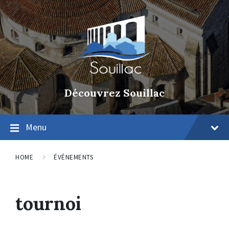
Découvrez Souillac
Menu
HOME
ÉVÉNEMENTS
tournoi