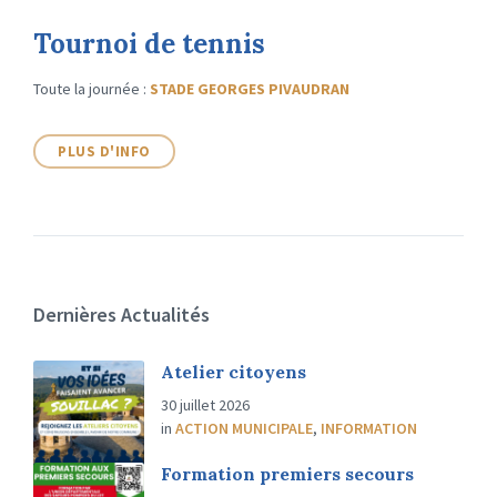
Tournoi de tennis
Toute la journée
:
STADE GEORGES PIVAUDRAN
PLUS D'INFO
Dernières Actualités
Atelier citoyens
30 juillet 2026
in
ACTION MUNICIPALE
,
INFORMATION
Formation premiers secours