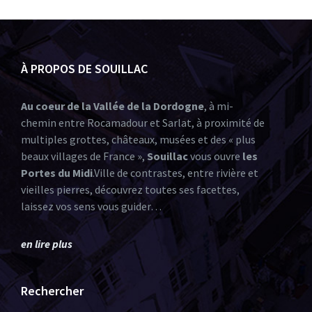
À PROPOS DE SOUILLAC
Au coeur de la Vallée de la Dordogne
, à mi-
chemin entre Rocamadour et Sarlat, à proximité de
multiples grottes, châteaux, musées et des « plus
beaux villages de France »,
Souillac
vous ouvre
les
Portes du Midi
.Ville de contrastes, entre rivière et
vieilles pierres, découvrez toutes ses facettes,
laissez vos sens vous guider…
en lire plus
Rechercher