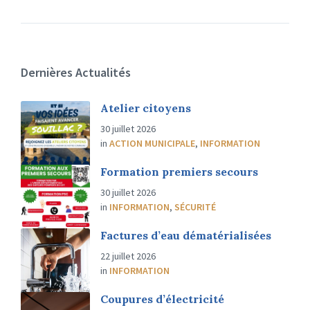
Dernières Actualités
Atelier citoyens
30 juillet 2026
in
ACTION MUNICIPALE
,
INFORMATION
Formation premiers secours
30 juillet 2026
in
INFORMATION
,
SÉCURITÉ
Factures d’eau dématérialisées
22 juillet 2026
in
INFORMATION
Coupures d’électricité