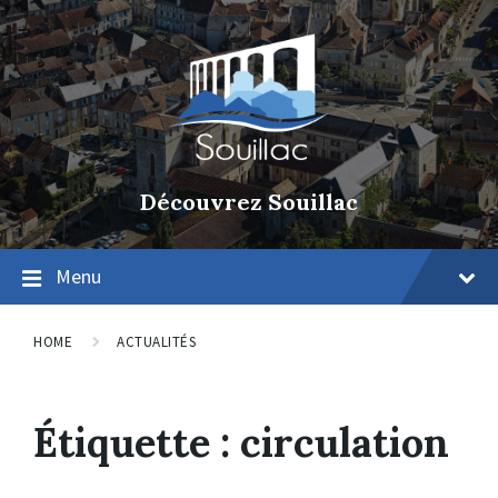
Découvrez Souillac
Menu
HOME
ACTUALITÉS
Étiquette :
circulation