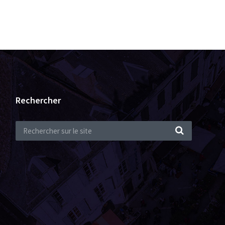
Rechercher