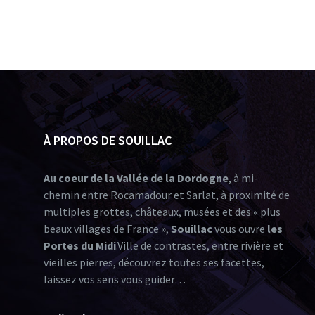
À PROPOS DE SOUILLAC
Au coeur de la Vallée de la Dordogne
, à mi-
chemin entre Rocamadour et Sarlat, à proximité de
multiples grottes, châteaux, musées et des « plus
beaux villages de France »,
Souillac
vous ouvre
les
Portes du Midi
.Ville de contrastes, entre rivière et
vieilles pierres, découvrez toutes ses facettes,
laissez vos sens vous guider…