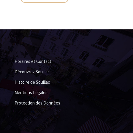
Horaires et Contact
Découvrez Souillac
Histoire de Souillac
Mentions Légales
Protection des Données