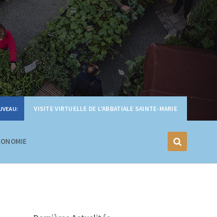
VISITE VIRTUELLE DE L’ABBATIALE SAINTE-MARIE
CONOMIE